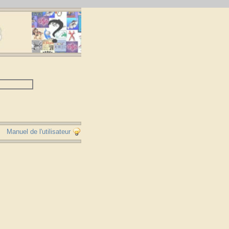
Manuel de l'utilisateur