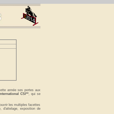
cette année ses portes aux
nternational CSI**
, qui se
uvrir les multiples facettes
, d'attelage, exposition de