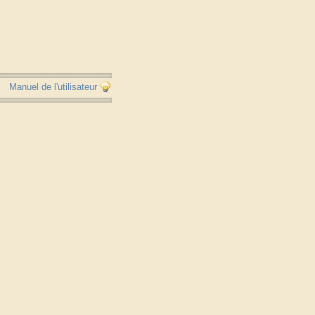
Manuel de l'utilisateur