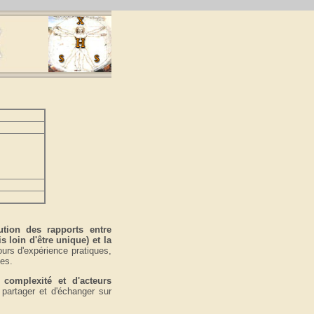
lution des rapports entre
 loin d'être unique) et la
urs d'expérience pratiques,
es.
 complexité et d'acteurs
 partager et d'échanger sur