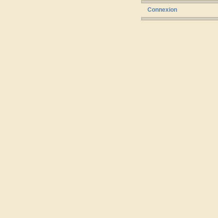
Connexion