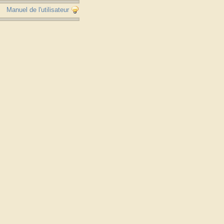
Manuel de l'utilisateur