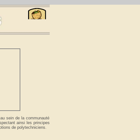
le au sein de la communauté
spectant ainsi les principes
tions de polytechniciens.