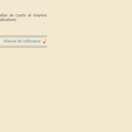
éalise de courts et moyens
alisations.
Manuel de l'utilisateur